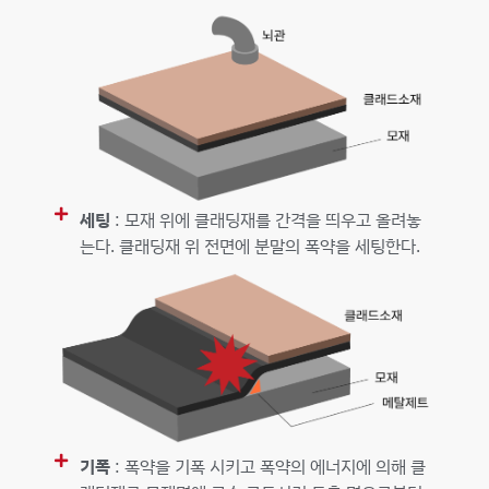
세팅
: 모재 위에 클래딩재를 간격을 띄우고 올려놓
는다. 클래딩재 위 전면에 분말의 폭약을 세팅한다.
기폭
: 폭약을 기폭 시키고 폭약의 에너지에 의해 클