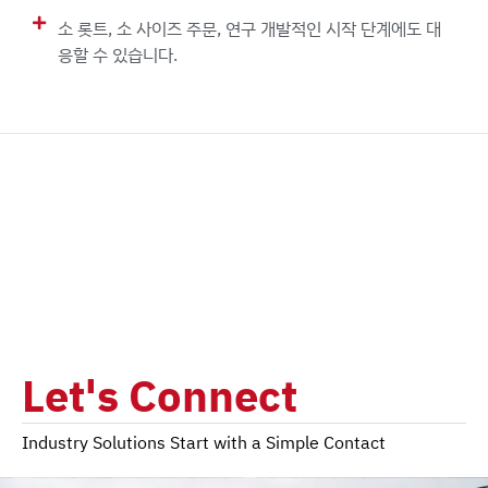
소 롯트, 소 사이즈 주문, 연구 개발적인 시작 단계에도 대
응할 수 있습니다.
Let's Connect
Industry Solutions Start with a Simple Contact