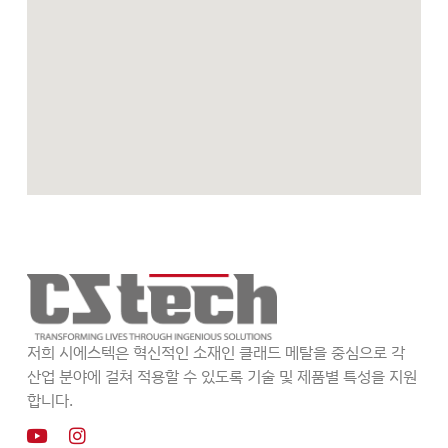
저희 시에스텍은 혁신적인 소재인 클래드 메탈을 중심으로 각
산업 분야에 걸쳐 적용할 수 있도록 기술 및 제품별 특성을 지원
합니다.