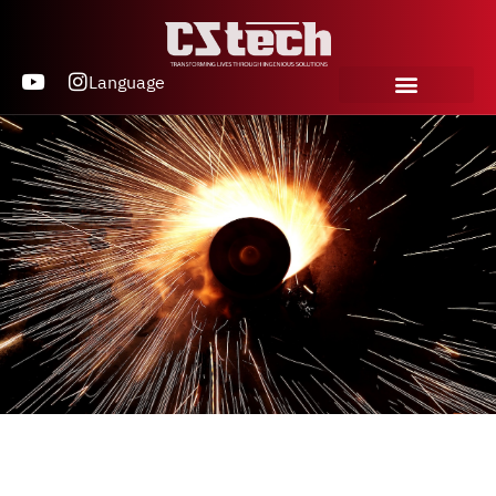
Language