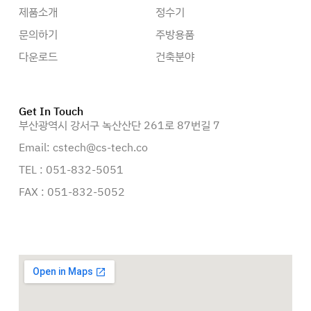
제품소개
정수기
문의하기
주방용품
다운로드
건축분야
Get In Touch
부산광역시 강서구 녹산산단 261로 87번길 7
Email: cstech@cs-tech.co
TEL : 051-832-5051
FAX : 051-832-5052