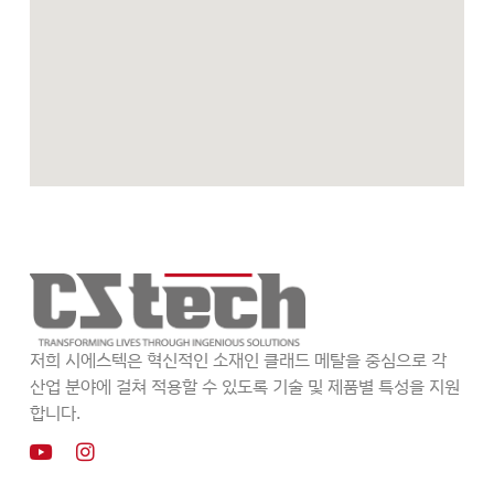
저희 시에스텍은 혁신적인 소재인 클래드 메탈을 중심으로 각
산업 분야에 걸쳐 적용할 수 있도록 기술 및 제품별 특성을 지원
합니다.