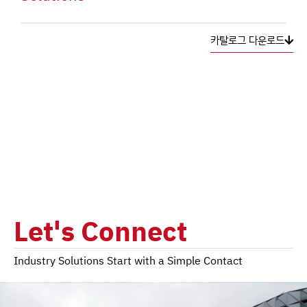
카탈로그 다운로드
Let's Connect
Industry Solutions Start with a Simple Contact