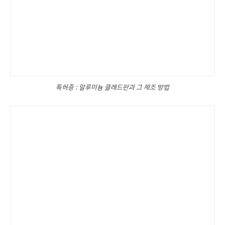
특허증 : 알루미늄 클래드판과 그 제조 방법