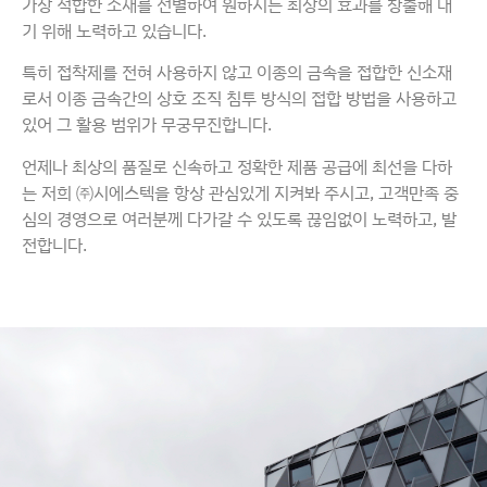
가장 적합한 소재를 선별하여 원하시는 최상의 효과를 창출해 내
기 위해 노력하고 있습니다.
특히 접착제를 전혀 사용하지 않고 이종의 금속을 접합한 신소재
로서 이종 금속간의 상호 조직 침투 방식의 접합 방법을 사용하고
있어 그 활용 범위가 무궁무진합니다.
언제나 최상의 품질로 신속하고 정확한 제품 공급에 최선을 다하
는 저희 ㈜시에스텍을 항상 관심있게 지켜봐 주시고, 고객만족 중
심의 경영으로 여러분께 다가갈 수 있도록 끊임없이 노력하고, 발
전합니다.