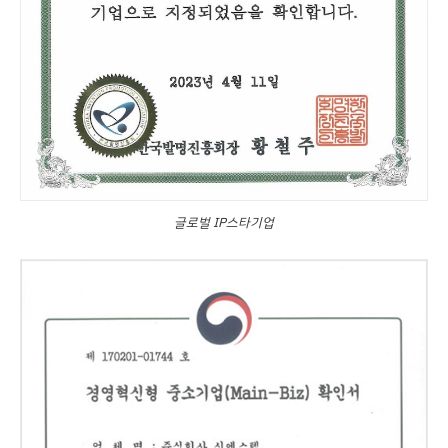
글로벌 IP스타기업