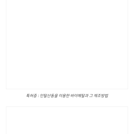
특허증 : 인탈산동을 이용한 바이메탈과 그 제조방법