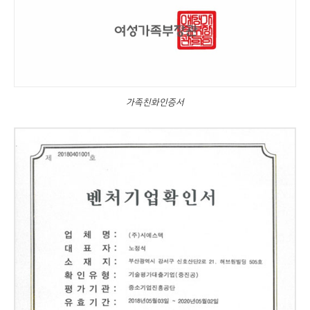
가족친화인증서