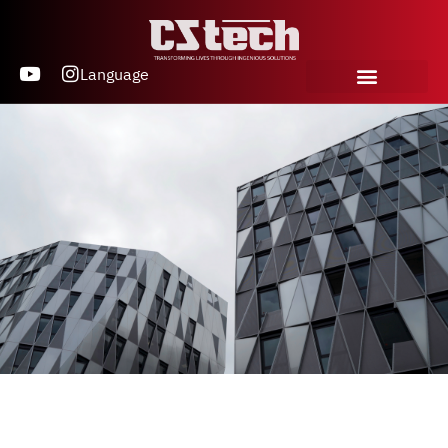
Language