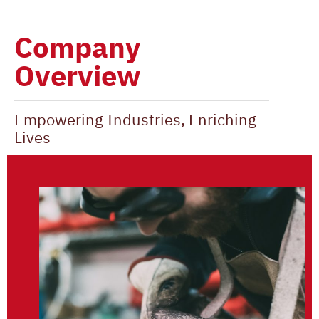
Company
Overview
Empowering Industries, Enriching
Lives