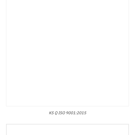
KS Q ISO 9001:2015