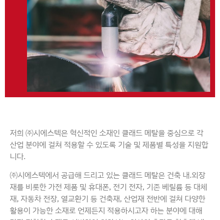
저희 ㈜시에스텍은 혁신적인 소재인 클래드 메탈을 중심으로 각
산업 분야에 걸쳐 적용할 수 있도록 기술 및 제품별 특성을 지원합
니다.
㈜시에스텍에서 공급해 드리고 있는 클래드 메탈은 건축 내.외장
재를 비롯한 가전 제품 및 휴대폰, 전기 전자, 기존 베릴륨 등 대체
재, 자동차 전장, 열교환기 등 건축재, 산업재 전반에 걸쳐 다양한
활용이 가능한 소재로 언제든지 적용하시고자 하는 분야에 대해