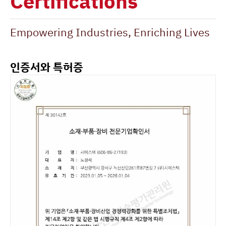
Certifications
Empowering Industries, Enriching Lives
인증서와 특허증