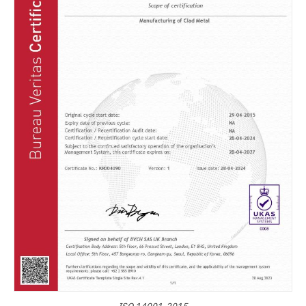
ISO 14001-2015