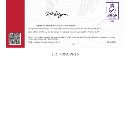
ISO 9001:2015