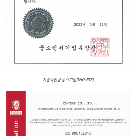
기술혁신형 중소기업(INO-BIZ)