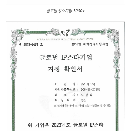
글로벌 강소기업 1000+