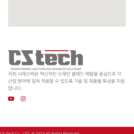
저희 시에스텍은 혁신적인 소재인 클래드 메탈을 중심으로 각
산업 분야에 걸쳐 적용할 수 있도록 기술 및 제품별 특성을 지원
합니다.
CS-Tech Co., LTD. © 2023 All Rights Reserved.