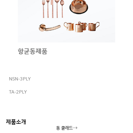
항균동제품
NSN-3PLY
TA-2PLY
제품소개
동 클래드