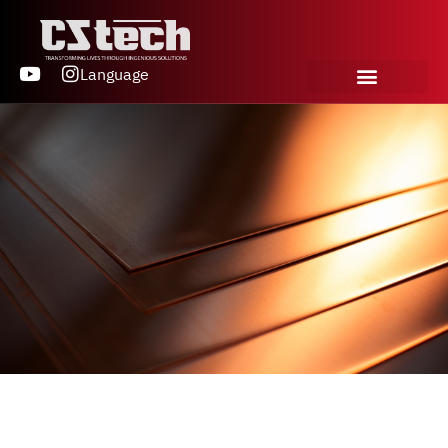
Language