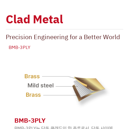
Clad Metal
Precision Engineering for a Better World
BMB-3PLY
BMB-3PLY
BMB-3PLY는 단동 클래드의 한 종류로서, 단동 사이에