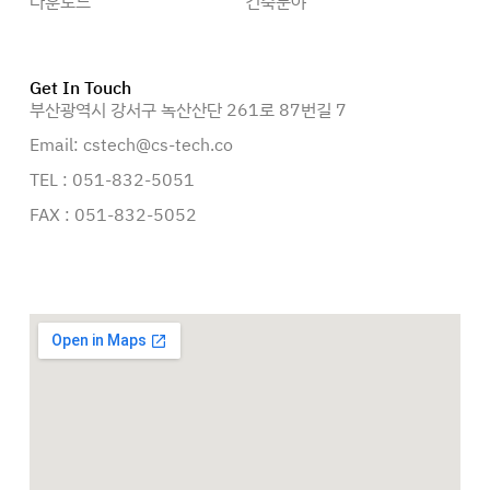
다운로드
건축분야
Get In Touch
부산광역시 강서구 녹산산단 261로 87번길 7
Email: cstech@cs-tech.co
TEL : 051-832-5051
FAX : 051-832-5052